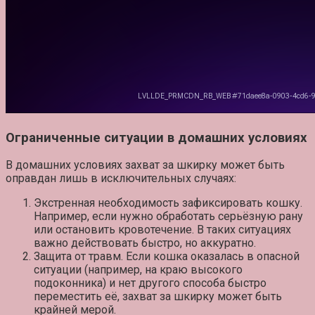
Ограниченные ситуации в домашних условиях
В домашних условиях захват за шкирку может быть
оправдан лишь в исключительных случаях:
Экстренная необходимость зафиксировать кошку.
Например, если нужно обработать серьёзную рану
или остановить кровотечение. В таких ситуациях
важно действовать быстро, но аккуратно.
Защита от травм.
Если кошка оказалась в опасной
ситуации (например, на краю высокого
подоконника) и нет другого способа быстро
переместить её, захват за шкирку может быть
крайней мерой.