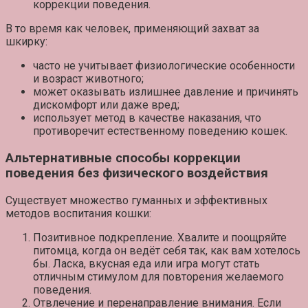
коррекции поведения.
В то время как человек, применяющий захват за
шкирку:
часто не учитывает физиологические особенности
и возраст животного;
может оказывать излишнее давление и причинять
дискомфорт или даже вред;
использует метод в качестве наказания, что
противоречит естественному поведению кошек.
Альтернативные способы коррекции
поведения без физического воздействия
Существует множество гуманных и эффективных
методов воспитания кошки:
Позитивное подкрепление
. Хвалите и поощряйте
питомца, когда он ведёт себя так, как вам хотелось
бы. Ласка, вкусная еда или игра могут стать
отличным стимулом для повторения желаемого
поведения.
Отвлечение и перенаправление внимания
. Если