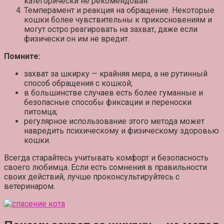
категорически не рекомендован.
Темперамент и реакция на обращение.
Некоторые
кошки более чувствительны к прикосновениям и
могут остро реагировать на захват, даже если
физически он им не вредит.
Помните:
захват за шкирку — крайняя мера, а не рутинный
способ обращения с кошкой;
в большинстве случаев есть более гуманные и
безопасные способы фиксации и переноски
питомца;
регулярное использование этого метода может
навредить психическому и физическому здоровью
кошки.
Всегда старайтесь учитывать комфорт и безопасность
своего любимца. Если есть сомнения в правильности
своих действий, лучше проконсультируйтесь с
ветеринаром.