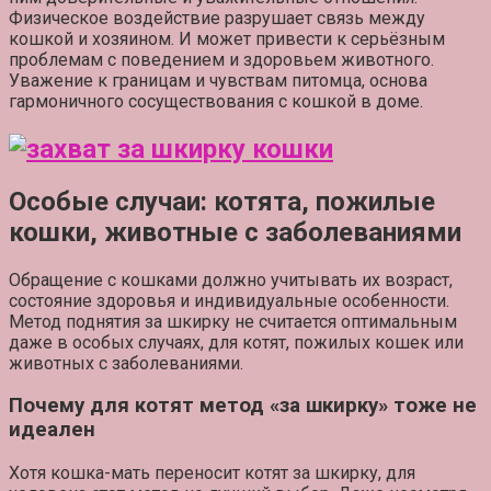
Физическое воздействие разрушает связь между
кошкой и хозяином. И может привести к серьёзным
проблемам с поведением и здоровьем животного.
Уважение к границам и чувствам питомца, основа
гармоничного сосуществования с кошкой в доме.
Особые случаи: котята, пожилые
кошки, животные с заболеваниями
Обращение с кошками должно учитывать их возраст,
состояние здоровья и индивидуальные особенности.
Метод поднятия за шкирку не считается оптимальным
даже в особых случаях, для котят, пожилых кошек или
животных с заболеваниями.
Почему для котят метод «за шкирку» тоже не
идеален
Хотя кошка-мать переносит котят за шкирку, для