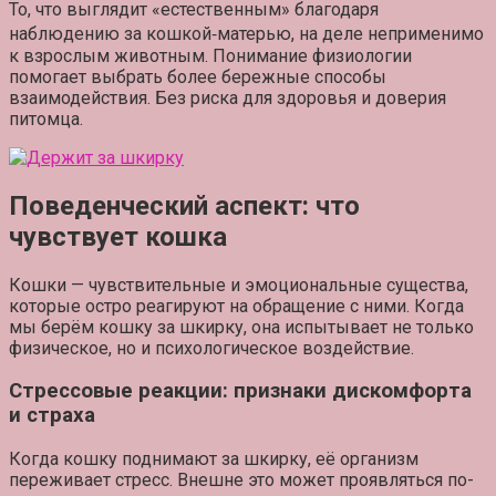
То, что выглядит «естественным» благодаря
наблюдению за кошкой‑матерью, на деле неприменимо
к взрослым животным. Понимание физиологии
помогает выбрать более бережные способы
взаимодействия. Без риска для здоровья и доверия
питомца.
Поведенческий аспект: что
чувствует кошка
Кошки — чувствительные и эмоциональные существа,
которые остро реагируют на обращение с ними. Когда
мы берём кошку за шкирку, она испытывает не только
физическое, но и психологическое воздействие.
Стрессовые реакции: признаки дискомфорта
и страха
Когда кошку поднимают за шкирку, её организм
переживает стресс. Внешне это может проявляться по-