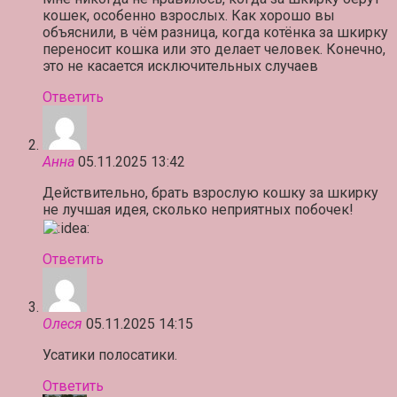
кошек, особенно взрослых. Как хорошо вы
объяснили, в чём разница, когда котёнка за шкирку
переносит кошка или это делает человек. Конечно,
это не касается исключительных случаев
Ответить
Анна
05.11.2025 13:42
Действительно, брать взрослую кошку за шкирку
не лучшая идея, сколько неприятных побочек!
Ответить
Олеся
05.11.2025 14:15
Усатики полосатики.
Ответить