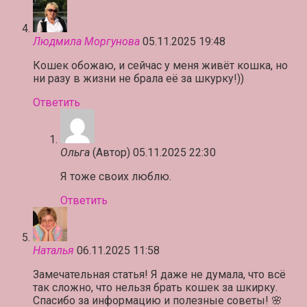
Людмила Моргунова
05.11.2025 19:48
Кошек обожаю, и сейчас у меня живёт кошка, но
ни разу в жизни не брала её за шкурку!))
Ответить
Ольга
(Автор)
05.11.2025 22:30
Я тоже своих люблю.
Ответить
Наталья
06.11.2025 11:58
Замечательная статья! Я даже не думала, что всё
так сложно, что нельзя брать кошек за шкирку.
Спасибо за информацию и полезные советы! 🌸