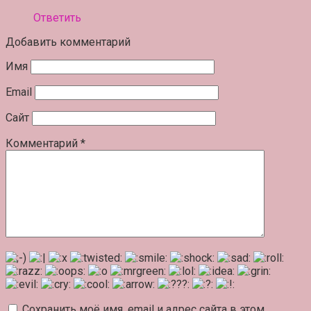
Ответить
Добавить комментарий
Имя
Email
Сайт
Комментарий
*
Сохранить моё имя, email и адрес сайта в этом