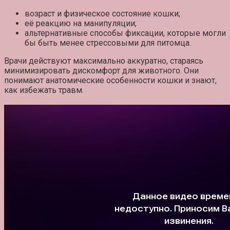
возраст и физическое состояние кошки;
её реакцию на манипуляции;
альтернативные способы фиксации, которые могли
бы быть менее стрессовыми для питомца.
Врачи действуют максимально аккуратно, стараясь
минимизировать дискомфорт для животного. Они
понимают анатомические особенности кошки и знают,
как избежать травм.