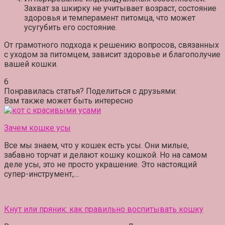
Захват за шкирку не учитывает возраст, состояние
здоровья и темперамент питомца, что может
усугубить его состояние.
От грамотного подхода к решению вопросов, связанных
с уходом за питомцем, зависит здоровье и благополучие
вашей кошки.
6
Понравилась статья? Поделиться с друзьями:
Вам также может быть интересно
Зачем кошке усы
Все мы знаем, что у кошек есть усы. Они милые,
забавно торчат и делают кошку кошкой. Но на самом
деле усы, это не просто украшение. Это настоящий
супер-инструмент,…
Кнут или пряник: как правильно воспитывать кошку